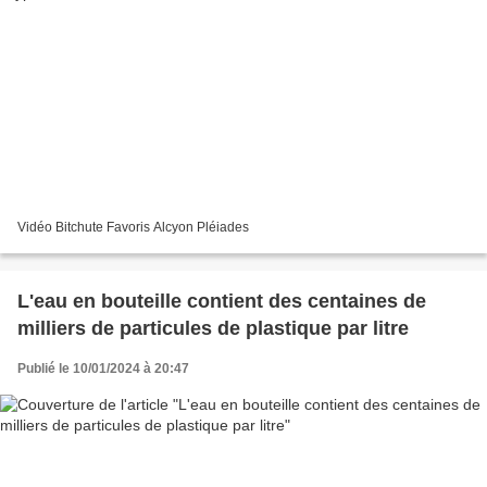
Vidéo Bitchute Favoris Alcyon Pléiades
L'eau en bouteille contient des centaines de
milliers de particules de plastique par litre
Publié le 10/01/2024 à 20:47