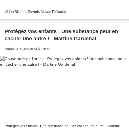
Vidéo Bitchute Favoris Alcyon Pléiades
Protégez vos enfants ! Une substance peut en
cacher une autre ! - Martine Gardenal
Publié le 15/01/2024 à 19:21
Protégez vos enfants ! Une substance peut en cacher une autre ! - Martine