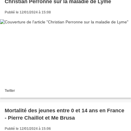
Christian Perronne sur la maladie de Lyme
Publié le 12/01/2024 à 15:08
Twitter
Mortalité des jeunes entre 0 et 14 ans en France
- Pierre Chaillot et Me Brusa
Publié le 12/01/2024 à 15:06