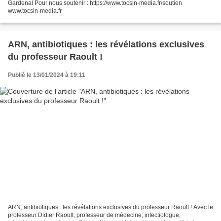
Gardenal Pour nous soutenir : https://www.tocsin-media.fr/soutien
www.tocsin-media.fr
ARN, antibiotiques : les révélations exclusives
du professeur Raoult !
Publié le 13/01/2024 à 19:11
ARN, antibiotiques : les révélations exclusives du professeur Raoult ! Avec le
professeur Didier Raoult, professeur de médecine, infectiologue,