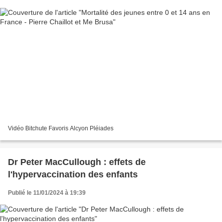
Vidéo Bitchute Favoris Alcyon Pléiades
Dr Peter MacCullough : effets de
l'hypervaccination des enfants
Publié le 11/01/2024 à 19:39