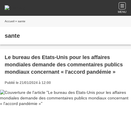
MENU
Accueil
» sante
sante
Le bureau des Etats-Unis pour les affaires
mondiales demande des commentaires publics
mondiaux concernant « l'accord pandémie »
Publié le 21/01/2024 à 12:00