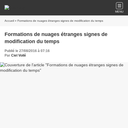
MENU
Accueil
» Formations de nuages étranges signes de modification du temps
Formations de nuages étranges signes de
modification du temps
Publié le 27/08/2016 à 07:16
Par
Ciel Voilé