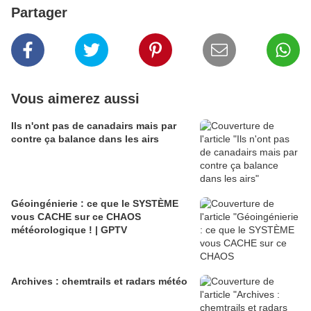
Partager
Vous aimerez aussi
Ils n'ont pas de canadairs mais par
contre ça balance dans les airs
Géoingénierie : ce que le SYSTÈME
vous CACHE sur ce CHAOS
météorologique ! | GPTV
Archives : chemtrails et radars météo