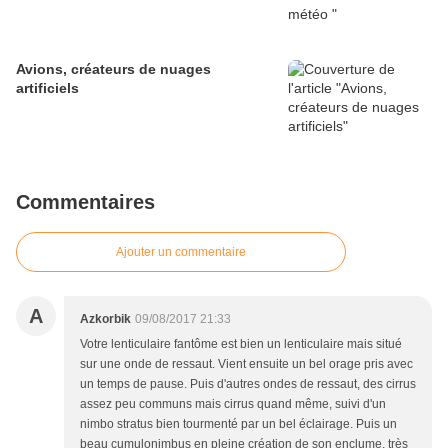
Avions, créateurs de nuages
artificiels
Commentaires
Ajouter un commentaire
A
Azkorbik
09/08/2017 21:33
Votre lenticulaire fantôme est bien un lenticulaire mais situé
sur une onde de ressaut. Vient ensuite un bel orage pris avec
un temps de pause. Puis d'autres ondes de ressaut, des cirrus
assez peu communs mais cirrus quand même, suivi d'un
nimbo stratus bien tourmenté par un bel éclairage. Puis un
beau cumulonimbus en pleine création de son enclume, très