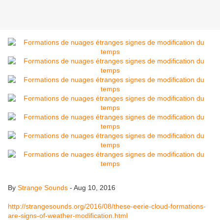
By
Strange Sounds
- Aug 10, 2016
http://strangesounds.org/2016/08/these-eerie-cloud-formations-
are-signs-of-weather-modification.html