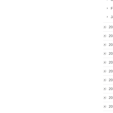
F
J
20
20
20
20
20
20
20
20
20
20