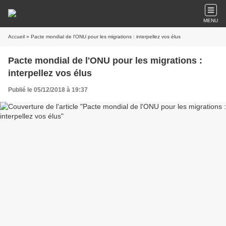
MENU
Accueil
» Pacte mondial de l'ONU pour les migrations : interpellez vos élus
Pacte mondial de l'ONU pour les migrations :
interpellez vos élus
Publié le 05/12/2018 à 19:37