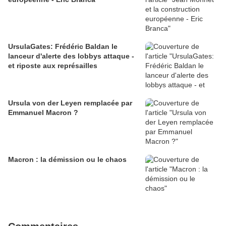
UrsulaGates: Frédéric Baldan le
lanceur d'alerte des lobbys attaque -
et riposte aux représailles
Ursula von der Leyen remplacée par
Emmanuel Macron ?
Macron : la démission ou le chaos