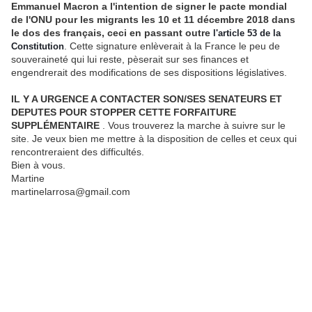
Emmanuel Macron a l'intention de signer le pacte mondial
de l'ONU pour les migrants les 10 et 11 décembre 2018 dans
le dos des français, ceci en passant outre
l'article 53 de la
. Cette signature enlèverait à la France le peu de
Constitution
souveraineté qui lui reste, pèserait sur ses finances et
engendrerait des modifications de ses dispositions législatives.
IL Y A URGENCE A CONTACTER SON/SES SENATEURS ET
DEPUTES POUR STOPPER CETTE FORFAITURE
SUPPLÉMENTAIRE
. Vous trouverez la marche à suivre sur le
site. Je veux bien me mettre à la disposition de celles et ceux qui
rencontreraient des difficultés.
Bien à vous.
Martine
martinelarrosa@gmail.com