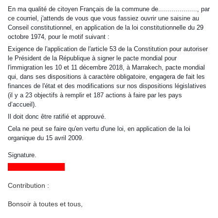
En ma qualité de citoyen Français de la commune de...................., par
ce courriel, j'attends de vous que vous fassiez ouvrir une saisine au
Conseil constitutionnel, en application de la loi constitutionnelle du 29
octobre 1974, pour le motif suivant :
Exigence de l'application de l'article 53 de la Constitution pour autoriser
le Président de la République à signer le pacte mondial pour
l'immigration les 10 et 11 décembre 2018, à Marrakech, pacte mondial
qui, dans ses dispositions à caractère obligatoire, engagera de fait les
finances de l'état et des modifications sur nos dispositions législatives
(il y a 23 objectifs à remplir et 187 actions à faire par les pays
d’accueil).
Il doit donc être ratifié et approuvé.
Cela ne peut se faire qu'en vertu d'une loi, en application de la loi
organique du 15 avril 2009.
Signature.
CONTRIBUTION :
Contribution :
Bonsoir à toutes et tous,