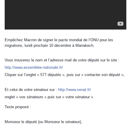
Empêchez Macron de signer le pacte mondial de l’ONU pour les
migrations, lundi prochain 10 décembre à Marrakech.
Vous trouverez le nom et l’adresse mail de votre député sur le site :
http://www.assemblee-nationale.fr/
Cliquer sur l’onglet « 577 députés », puis sur « contacter son député »,
Et celui de votre sénateur sur :
http://www.senat.fr/
onglet « vos sénateurs » puis sur « votre sénateur ».
Texte proposé :
Monsieur le député (ou Monsieur le sénateur),