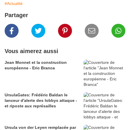
#Actualité
Partager
Vous aimerez aussi
Jean Monnet et la construction
européenne - Eric Branca
UrsulaGates: Frédéric Baldan le
lanceur d'alerte des lobbys attaque -
et riposte aux représailles
Ursula von der Leyen remplacée par