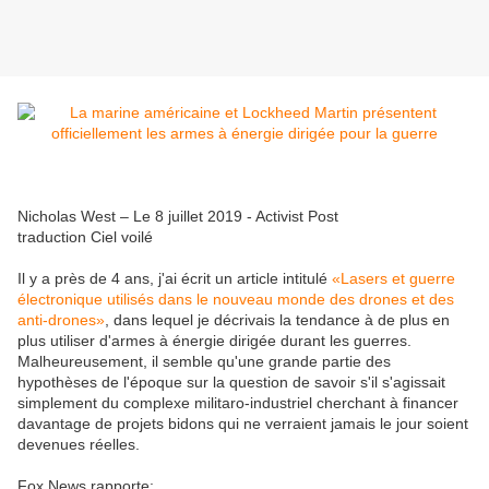
Nicholas West – Le 8 juillet 2019 - Activist Post
traduction Ciel voilé
Il y a près de 4 ans, j'ai écrit un article intitulé
«Lasers et guerre
électronique utilisés dans le nouveau monde des drones et des
anti-drones»
, dans lequel je décrivais la tendance à de plus en
plus utiliser d'armes à énergie dirigée durant les guerres.
Malheureusement, il semble qu'une grande partie des
hypothèses de l'époque sur la question de savoir s'il s'agissait
simplement du complexe militaro-industriel cherchant à financer
davantage de projets bidons qui ne verraient jamais le jour soient
devenues réelles.
Fox News rapporte: