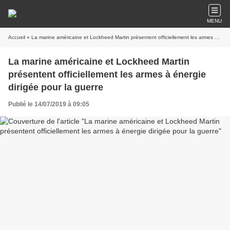
MENU
Accueil
» La marine américaine et Lockheed Martin présentent officiellement les armes à énergie dirigée pour la guerre
La marine américaine et Lockheed Martin
présentent officiellement les armes à énergie
dirigée pour la guerre
Publié le 14/07/2019 à 09:05