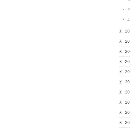
F
J
20
20
20
20
20
20
20
20
20
20