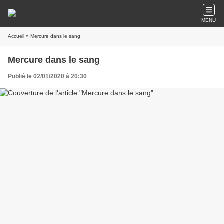
MENU
Accueil
» Mercure dans le sang
Mercure dans le sang
Publié le 02/01/2020 à 20:30