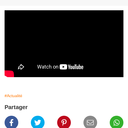
#Actualité
Partager