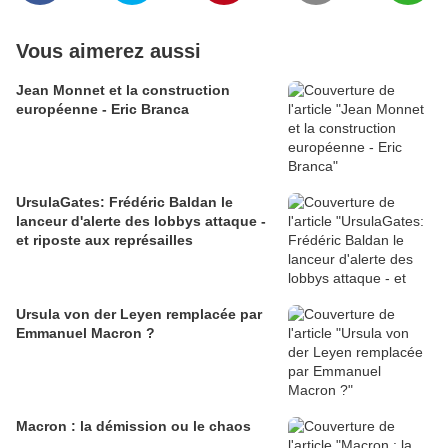
Vous aimerez aussi
Jean Monnet et la construction
européenne - Eric Branca
UrsulaGates: Frédéric Baldan le
lanceur d'alerte des lobbys attaque -
et riposte aux représailles
Ursula von der Leyen remplacée par
Emmanuel Macron ?
Macron : la démission ou le chaos