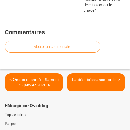
Commentaires
Ajouter un commentaire
< Ondes et santé - Samedi
La désobéissance fertile >
25 janvier 2020 à
Carpentras
Hébergé par Overblog
Top articles
Pages