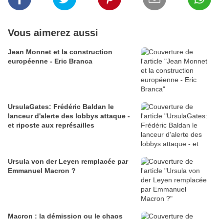
Vous aimerez aussi
Jean Monnet et la construction
européenne - Eric Branca
UrsulaGates: Frédéric Baldan le
lanceur d'alerte des lobbys attaque -
et riposte aux représailles
Ursula von der Leyen remplacée par
Emmanuel Macron ?
Macron : la démission ou le chaos