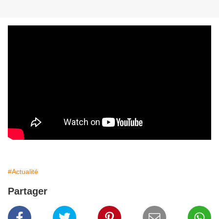
#Actualité
Partager