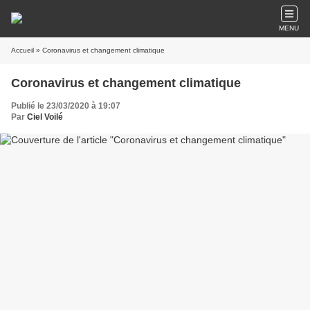
MENU
Accueil
» Coronavirus et changement climatique
Coronavirus et changement climatique
Publié le 23/03/2020 à 19:07
Par
Ciel Voilé