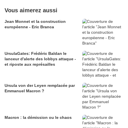
Vous aimerez aussi
Jean Monnet et la construction
européenne - Eric Branca
UrsulaGates: Frédéric Baldan le
lanceur d'alerte des lobbys attaque -
et riposte aux représailles
Ursula von der Leyen remplacée par
Emmanuel Macron ?
Macron : la démission ou le chaos