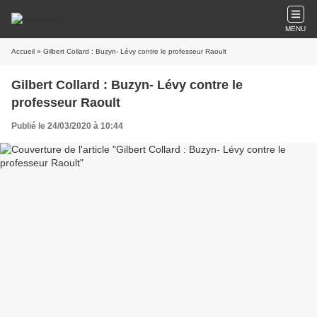
MENU
Accueil
» Gilbert Collard : Buzyn- Lévy contre le professeur Raoult
Gilbert Collard : Buzyn- Lévy contre le
professeur Raoult
Publié le 24/03/2020 à 10:44