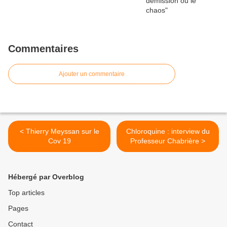
Commentaires
Ajouter un commentaire
< Thierry Meyssan sur le
Chloroquine : interview du
Cov 19
Professeur Chabrière >
Hébergé par Overblog
Top articles
Pages
Contact