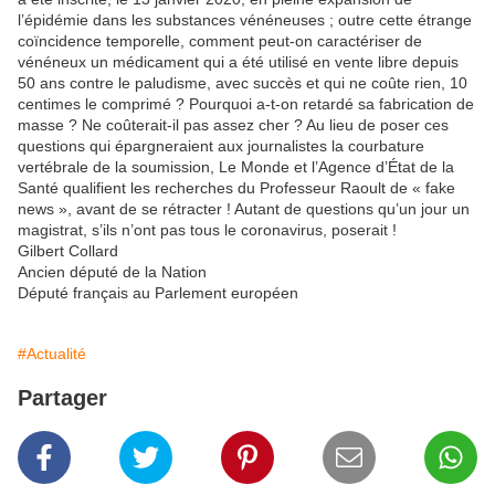
l’épidémie dans les substances vénéneuses ; outre cette étrange
coïncidence temporelle, comment peut-on caractériser de
vénéneux un médicament qui a été utilisé en vente libre depuis
50 ans contre le paludisme, avec succès et qui ne coûte rien, 10
centimes le comprimé ? Pourquoi a-t-on retardé sa fabrication de
masse ? Ne coûterait-il pas assez cher ? Au lieu de poser ces
questions qui épargneraient aux journalistes la courbature
vertébrale de la soumission, Le Monde et l’Agence d’État de la
Santé qualifient les recherches du Professeur Raoult de « fake
news », avant de se rétracter ! Autant de questions qu’un jour un
magistrat, s’ils n’ont pas tous le coronavirus, poserait !
Gilbert Collard
Ancien député de la Nation
Député français au Parlement européen
#Actualité
Partager