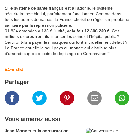
…
Si le système de santé français est à l’agonie, le système
sécuritaire semble lui, parfaitement fonctionner. Comme dans
tous les autres domaines, la France choisit de régler un problème
sanitaire par la répression policière.
91 824 amendes à 135 € l’unité,
cela fait 12 396 240 €
. Ces
millions d’euros iront-ils financer les soins et l’hôpital public ?
Serviront-ils a payer les masques qui font si cruellement défaut ?
La France est-elle le seul pays au monde qui distribue plus
d’amendes que de tests de dépistage du Coronavirus ?
#Actualité
Partager
Vous aimerez aussi
Jean Monnet et la construction