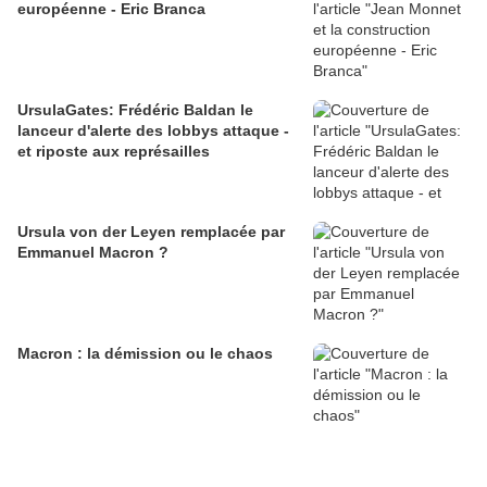
européenne - Eric Branca
UrsulaGates: Frédéric Baldan le
lanceur d'alerte des lobbys attaque -
et riposte aux représailles
Ursula von der Leyen remplacée par
Emmanuel Macron ?
Macron : la démission ou le chaos