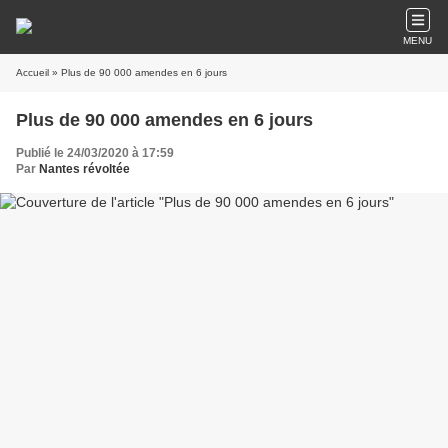
MENU
Accueil
» Plus de 90 000 amendes en 6 jours
Plus de 90 000 amendes en 6 jours
Publié le 24/03/2020 à 17:59
Par
Nantes révoltée