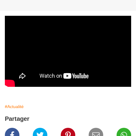
#Actualité
Partager