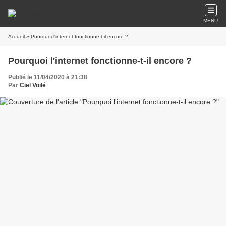
MENU
Accueil
» Pourquoi l'internet fonctionne-t-il encore ?
Pourquoi l'internet fonctionne-t-il encore ?
Publié le 11/04/2020 à 21:38
Par
Ciel Voilé