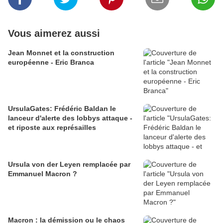
Vous aimerez aussi
Jean Monnet et la construction
européenne - Eric Branca
UrsulaGates: Frédéric Baldan le
lanceur d'alerte des lobbys attaque -
et riposte aux représailles
Ursula von der Leyen remplacée par
Emmanuel Macron ?
Macron : la démission ou le chaos