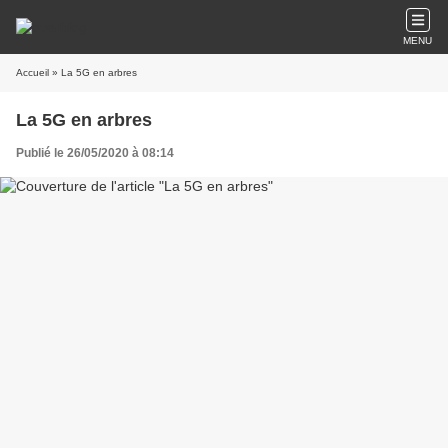
MENU
Accueil
» La 5G en arbres
La 5G en arbres
Publié le 26/05/2020 à 08:14