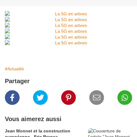
#Actualité
Partager
Vous aimerez aussi
Jean Monnet et la construction
européenne - Eric Branca