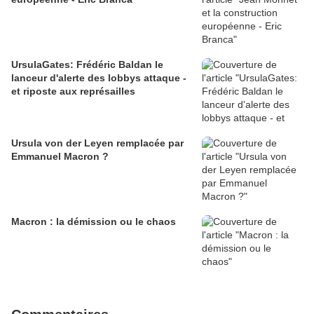
UrsulaGates: Frédéric Baldan le
lanceur d'alerte des lobbys attaque -
et riposte aux représailles
Ursula von der Leyen remplacée par
Emmanuel Macron ?
Macron : la démission ou le chaos