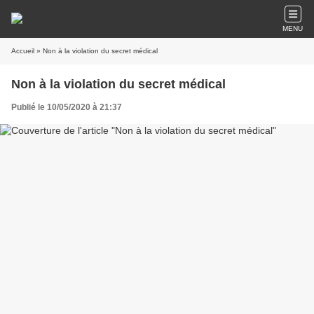
MENU
Accueil
» Non à la violation du secret médical
Non à la violation du secret médical
Publié le 10/05/2020 à 21:37