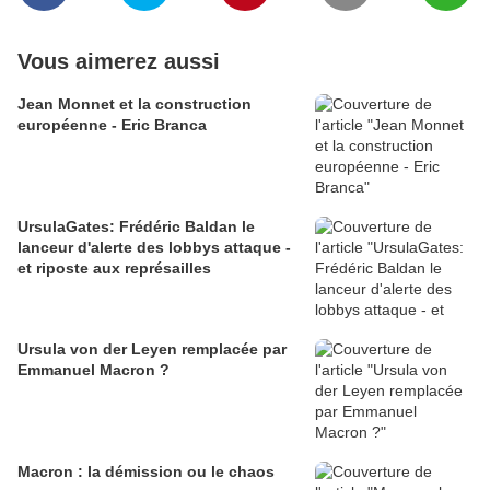
Vous aimerez aussi
Jean Monnet et la construction
européenne - Eric Branca
UrsulaGates: Frédéric Baldan le
lanceur d'alerte des lobbys attaque -
et riposte aux représailles
Ursula von der Leyen remplacée par
Emmanuel Macron ?
Macron : la démission ou le chaos