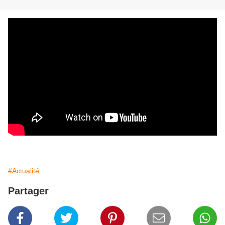
#Actualité
Partager