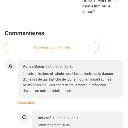
Commentaires
Ajouter un commentaire
A
Agnès Mager
13/05/2020 21:41
Je suis infirmière et j'alerte aussi les patients sur le danger
d'une réalité qui s'affiche de jour en jour en jouant sur les
peurs et les mauvais choix de traitement : la médecine
devient un outil du totalitarisme .
Répondre
C
Ciel voilé
13/05/2020 22:31
L'enseignement aussi.