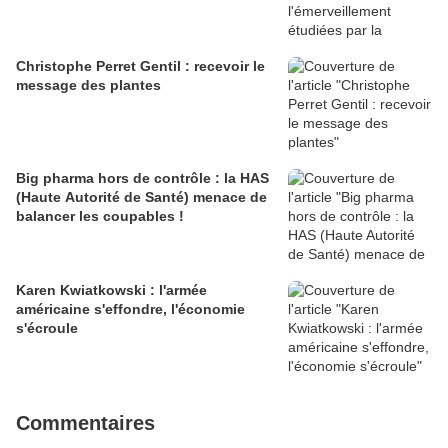
Christophe Perret Gentil : recevoir le
message des plantes
Big pharma hors de contrôle : la HAS
(Haute Autorité de Santé) menace de
balancer les coupables !
Karen Kwiatkowski : l'armée
américaine s'effondre, l'économie
s'écroule
Commentaires