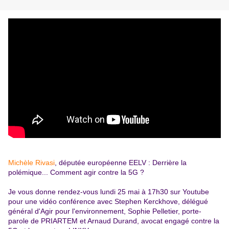
Michèle Rivasi
, députée européenne EELV : Derrière la
polémique... Comment agir contre la 5G ?
Je vous donne rendez-vous lundi 25 mai à 17h30 sur Youtube
pour une vidéo conférence avec Stephen Kerckhove, délégué
général d'Agir pour l'environnement, Sophie Pelletier, porte-
parole de PRIARTEM et Arnaud Durand, avocat engagé contre la