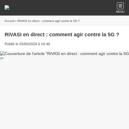
MENU
Accueil
» RIVASI en direct : comment agir contre la 5G ?
RIVASI en direct : comment agir contre la 5G ?
Publié le 25/05/2020 à 16:46