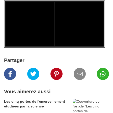
Partager
Vous aimerez aussi
Les cinq portes de l'émerveillement
étudiées par la science