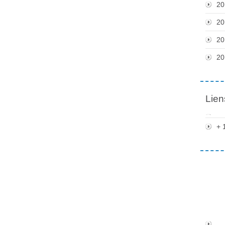
20
20
20
20
Lien
+ 