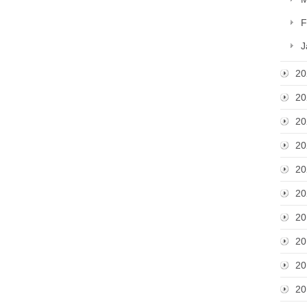
F
J
20
20
20
20
20
20
20
20
20
20