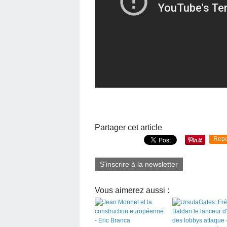
Partager cet article
Repo
S'inscrire à la newsletter
Vous aimerez aussi :