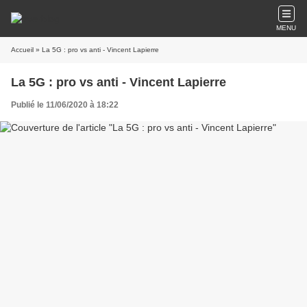
MENU
Accueil
» La 5G : pro vs anti - Vincent Lapierre
La 5G : pro vs anti - Vincent Lapierre
Publié le 11/06/2020 à 18:22