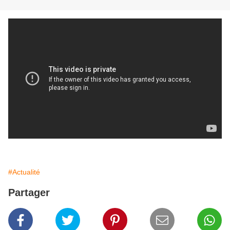
#Actualité
Partager