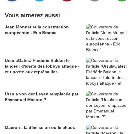
Vous aimerez aussi
Jean Monnet et la construction
européenne - Eric Branca
UrsulaGates: Frédéric Baldan le
lanceur d'alerte des lobbys attaque -
et riposte aux représailles
Ursula von der Leyen remplacée par
Emmanuel Macron ?
Macron : la démission ou le chaos