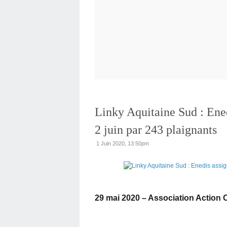
Linky Aquitaine Sud : Ened
2 juin par 243 plaignants
1 Juin 2020, 13:50pm
29 mai 2020 – Association Action