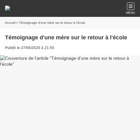
MENU
Accueil
» Témoignage d'une mère sur le retour à l'école
Témoignage d'une mère sur le retour à l'école
Publié le 27/06/2020 à 21:55