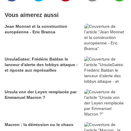
Vous aimerez aussi
Jean Monnet et la construction
européenne - Eric Branca
UrsulaGates: Frédéric Baldan le
lanceur d'alerte des lobbys attaque -
et riposte aux représailles
Ursula von der Leyen remplacée par
Emmanuel Macron ?
Macron : la démission ou le chaos