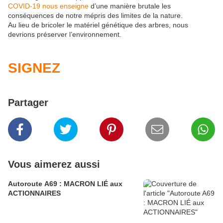
COVID-19 nous enseigne
d’une manière brutale les
conséquences de notre mépris des limites de la nature.
Au lieu de bricoler le matériel génétique des arbres, nous
devrions préserver l’environnement.
SIGNEZ
Partager
Vous aimerez aussi
Autoroute A69 : MACRON LIÉ aux
ACTIONNAIRES