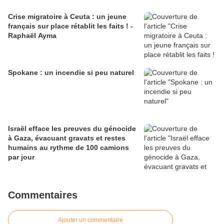
Crise migratoire à Ceuta : un jeune
français sur place rétablit les faits ! -
Raphaël Ayma
Spokane : un incendie si peu naturel
Israël efface les preuves du génocide
à Gaza, évacuant gravats et restes
humains au rythme de 100 camions
par jour
Commentaires
Ajouter un commentaire