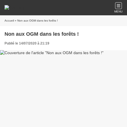
MENU
Accueil
» Non aux OGM dans les forêts !
Non aux OGM dans les forêts !
Publié le 14/07/2020 à 21:19