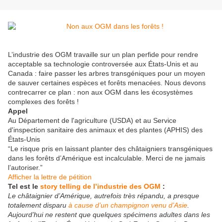
L’industrie des OGM travaille sur un plan perfide pour rendre
acceptable sa technologie controversée aux États-Unis et au
Canada : faire passer les arbres transgéniques pour un moyen
de sauver certaines espèces et forêts menacées. Nous devons
contrecarrer ce plan : non aux OGM dans les écosystèmes
complexes des forêts !
Appel
Au Département de l'agriculture (USDA) et au Service
d'inspection sanitaire des animaux et des plantes (APHIS) des
États-Unis
“Le risque pris en laissant planter des châtaigniers transgéniques
dans les forêts d’Amérique est incalculable. Merci de ne jamais
l’autoriser.”
Afficher la lettre de pétition
Tel est le
story telling de l’industrie des OGM
:
Le châtaignier d’Amérique, autrefois très répandu, a presque
totalement disparu
à cause d’un champignon venu d’Asie
.
Aujourd’hui ne restent que quelques spécimens adultes dans les