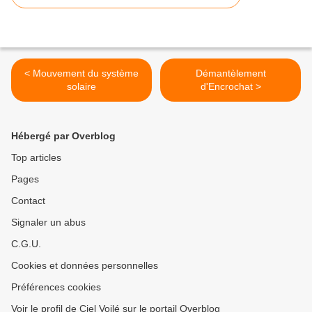
< Mouvement du système
Démantèlement
solaire
d'Encrochat >
Hébergé par Overblog
Top articles
Pages
Contact
Signaler un abus
C.G.U.
Cookies et données personnelles
Préférences cookies
Voir le profil de Ciel Voilé sur le portail Overblog