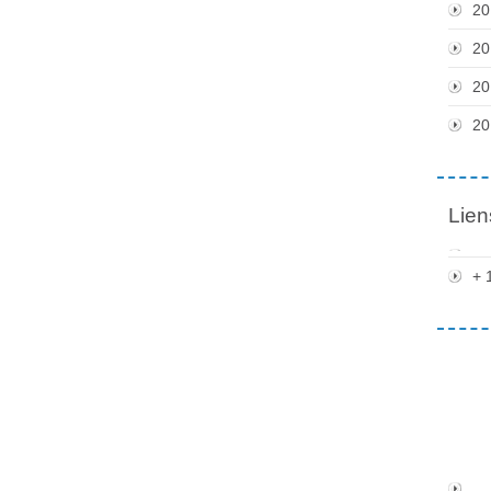
20
20
20
20
Lien
+ 