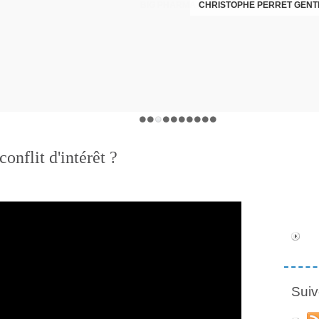
CHRISTOPHE PERRET GENTI
conflit d'intérêt ?
Suiv