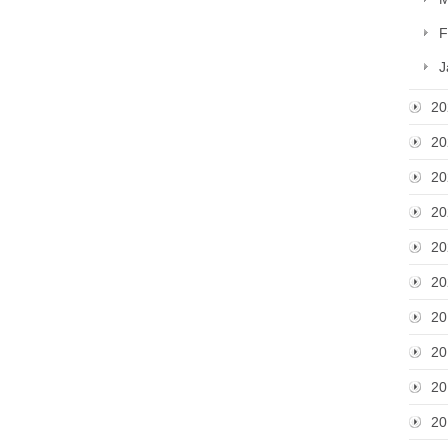
F
J
20
20
20
20
20
20
20
20
20
20