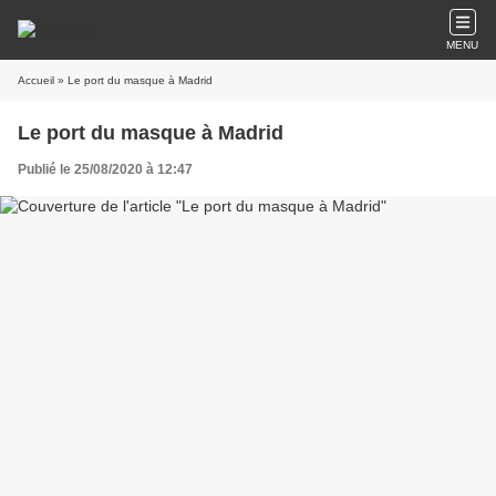
MENU
Accueil
» Le port du masque à Madrid
Le port du masque à Madrid
Publié le 25/08/2020 à 12:47