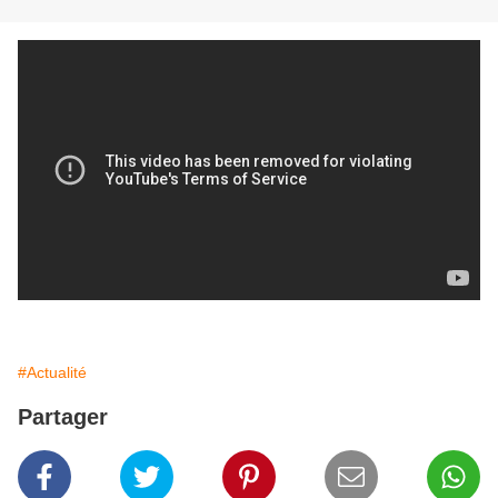
#Actualité
Partager