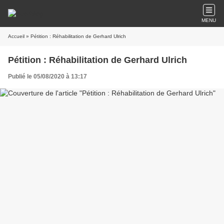
MENU
Accueil
» Pétition : Réhabilitation de Gerhard Ulrich
Pétition : Réhabilitation de Gerhard Ulrich
Publié le 05/08/2020 à 13:17