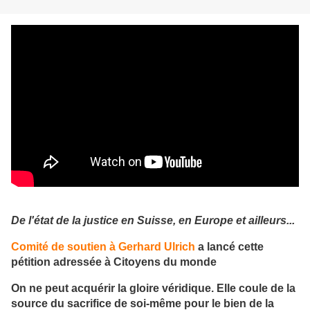
De l'état de la justice en Suisse, en Europe et ailleurs...
Comité de soutien à Gerhard Ulrich
a lancé cette
pétition adressée à Citoyens du monde
On ne peut acquérir la gloire véridique. Elle coule de la
source du sacrifice de soi-même pour le bien de la