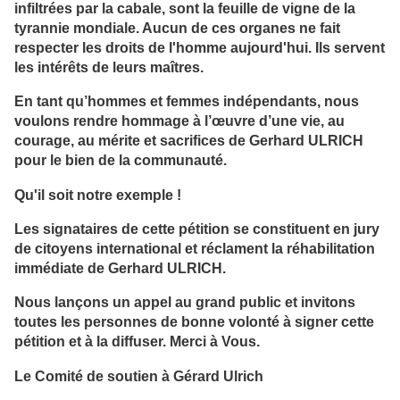
infiltrées par la cabale, sont la feuille de vigne de la
tyrannie mondiale. Aucun de ces organes ne fait
respecter les droits de l'homme aujourd'hui. Ils servent
les intérêts de leurs maîtres.
En tant qu’hommes et femmes indépendants, nous
voulons rendre hommage à l’œuvre d’une vie, au
courage, au mérite et sacrifices de Gerhard ULRICH
pour le bien de la communauté.
Qu'il soit notre exemple !
Les signataires de cette pétition se constituent en jury
de citoyens international et réclament la réhabilitation
immédiate de Gerhard ULRICH.
Nous lançons un appel au grand public et invitons
toutes les personnes de bonne volonté à signer cette
pétition et à la diffuser. Merci à Vous.
Le Comité de soutien à Gérard Ulrich