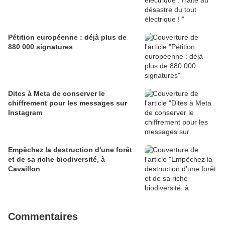
Pétition européenne : déjà plus de
880 000 signatures
Dites à Meta de conserver le
chiffrement pour les messages sur
Instagram
Empêchez la destruction d'une forêt
et de sa riche biodiversité, à
Cavaillon
Commentaires