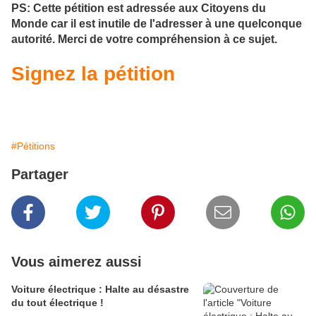
PS: Cette pétition est adressée aux Citoyens du
Monde car il est inutile de l'adresser à une quelconque
autorité. Merci de votre compréhension à ce sujet.
Signez la pétition
#Pétitions
Partager
Vous aimerez aussi
Voiture électrique : Halte au désastre
du tout électrique !