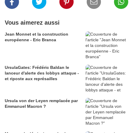
Vous aimerez aussi
Jean Monnet et la construction
européenne - Eric Branca
UrsulaGates: Frédéric Baldan le
lanceur d'alerte des lobbys attaque -
et riposte aux représailles
Ursula von der Leyen remplacée par
Emmanuel Macron ?