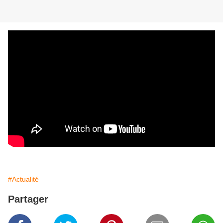
#Actualité
Partager