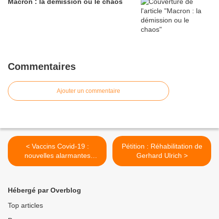
Macron : la démission ou le chaos
Commentaires
Ajouter un commentaire
< Vaccins Covid-19 :
Pétition : Réhabilitation de
nouvelles alarmantes
Gerhard Ulrich >
d'Europe
Hébergé par Overblog
Top articles