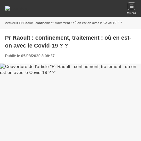
MENU
Accueil
» Pr Raoult : confinement, traitement : où en est-on avec le Covid-19 ? ?
Pr Raoult : confinement, traitement : où en est-
on avec le Covid-19 ? ?
Publié le 05/08/2020 à 08:37