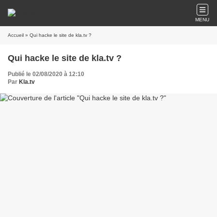
MENU
Accueil
» Qui hacke le site de kla.tv ?
Qui hacke le site de kla.tv ?
Publié le 02/08/2020 à 12:10
Par
Kla.tv