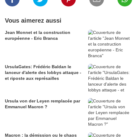
Vous aimerez aussi
Jean Monnet et la construction
européenne - Eric Branca
UrsulaGates: Frédéric Baldan le
lanceur d'alerte des lobbys attaque -
et riposte aux représailles
Ursula von der Leyen remplacée par
Emmanuel Macron ?
Macron : la démission ou le chaos