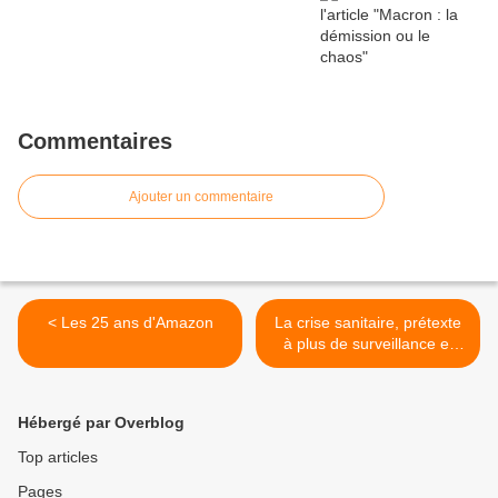
Commentaires
Ajouter un commentaire
< Les 25 ans d'Amazon
La crise sanitaire, prétexte
à plus de surveillance et
contrôle >
Hébergé par Overblog
Top articles
Pages