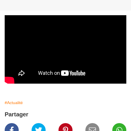
#Actualité
Partager