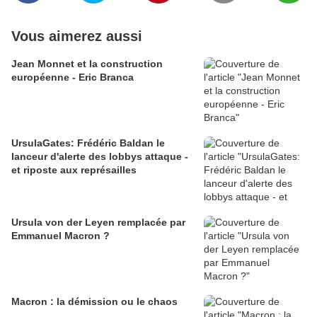
Vous aimerez aussi
Jean Monnet et la construction
européenne - Eric Branca
UrsulaGates: Frédéric Baldan le
lanceur d'alerte des lobbys attaque -
et riposte aux représailles
Ursula von der Leyen remplacée par
Emmanuel Macron ?
Macron : la démission ou le chaos