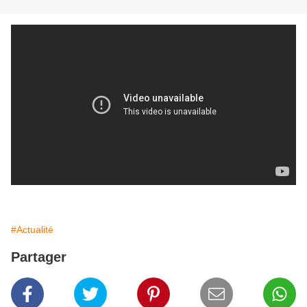
#Actualité
Partager