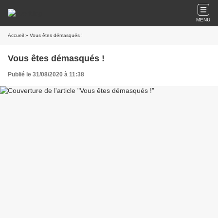
MENU
Accueil
» Vous êtes démasqués !
Vous êtes démasqués !
Publié le 31/08/2020 à 11:38