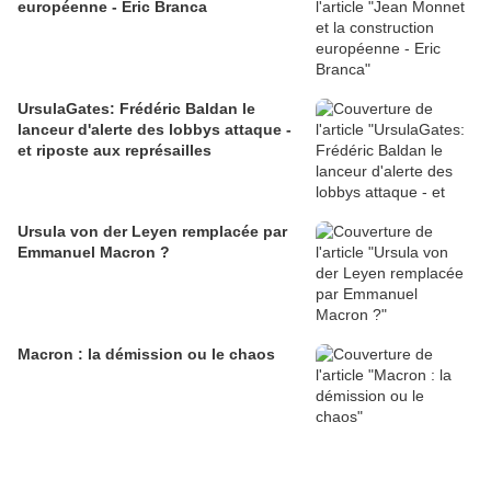
européenne - Eric Branca
UrsulaGates: Frédéric Baldan le
lanceur d'alerte des lobbys attaque -
et riposte aux représailles
Ursula von der Leyen remplacée par
Emmanuel Macron ?
Macron : la démission ou le chaos