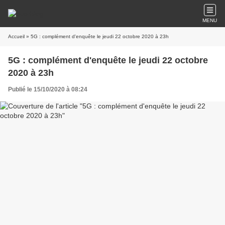
MENU
Accueil
» 5G : complément d'enquête le jeudi 22 octobre 2020 à 23h
5G : complément d'enquête le jeudi 22 octobre
2020 à 23h
Publié le 15/10/2020 à 08:24