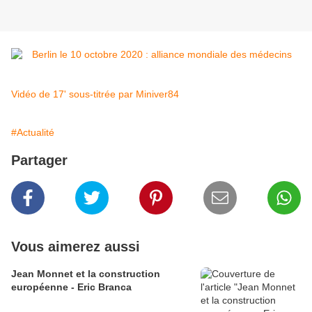
Vidéo de 17' sous-titrée par Miniver84
#Actualité
Partager
Vous aimerez aussi
Jean Monnet et la construction
européenne - Eric Branca