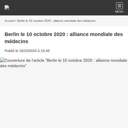
MENU
Accueil
» Berlin le 10 octobre 2020 : alliance mondiale des médecins
Berlin le 10 octobre 2020 : alliance mondiale des
médecins
Publié le 16/10/2020 à 16:46