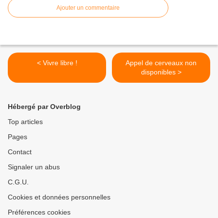
Ajouter un commentaire
< Vivre libre !
Appel de cerveaux non
disponibles >
Hébergé par Overblog
Top articles
Pages
Contact
Signaler un abus
C.G.U.
Cookies et données personnelles
Préférences cookies