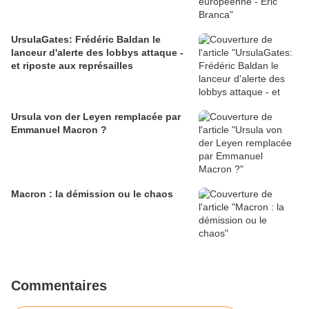
UrsulaGates: Frédéric Baldan le
lanceur d'alerte des lobbys attaque -
et riposte aux représailles
Ursula von der Leyen remplacée par
Emmanuel Macron ?
Macron : la démission ou le chaos
Commentaires