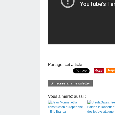
Partager cet article
Repo
S'inscrire à la newsletter
Vous aimerez aussi :