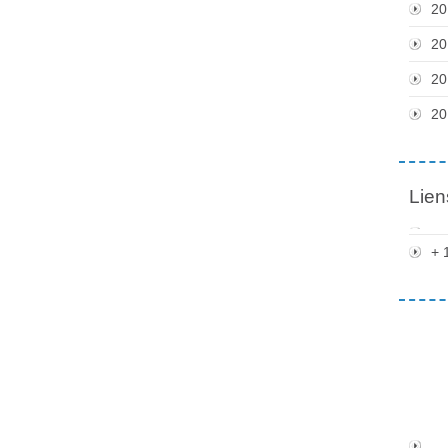
20
20
20
20
Lien
+ 