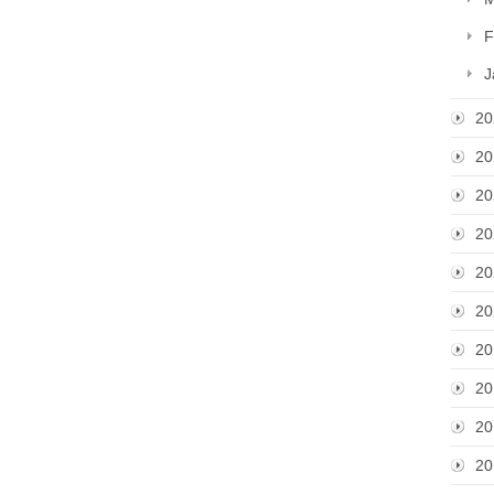
F
J
20
20
20
20
20
20
20
20
20
20