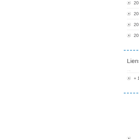
20
20
20
20
Lien
+ 