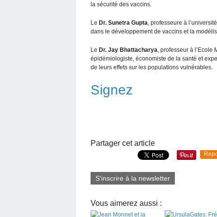
la sécurité des vaccins.
Le
Dr. Sunetra Gupta
, professeure à l’universi
dans le développement de vaccins et la modélis
Le
Dr. Jay Bhattacharya
, professeur à l’Ecole 
épidémiologiste, économiste de la santé et expe
de leurs effets sur les populations vulnérables.
Signez
Partager cet article
Repo
S'inscrire à la newsletter
Vous aimerez aussi :