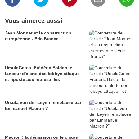
Vous aimerez aussi
Jean Monnet et la construction
européenne - Eric Branca
UrsulaGates: Frédéric Baldan le
lanceur d'alerte des lobbys attaque -
et riposte aux représailles
Ursula von der Leyen remplacée par
Emmanuel Macron ?
Macron : la démission ou le chaos