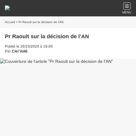
MENU
Accueil
» Pr Raoult sur la décision de l'AN
Pr Raoult sur la décision de l'AN
Publié le 26/10/2020 à 19:00
Par
Ciel Voilé