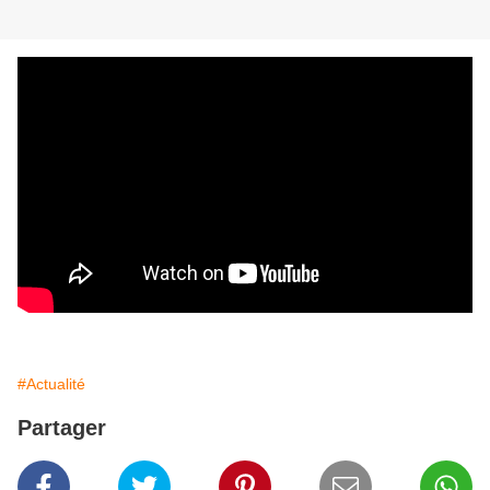
#Actualité
Partager