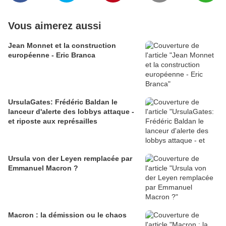
Vous aimerez aussi
Jean Monnet et la construction
européenne - Eric Branca
UrsulaGates: Frédéric Baldan le
lanceur d'alerte des lobbys attaque -
et riposte aux représailles
Ursula von der Leyen remplacée par
Emmanuel Macron ?
Macron : la démission ou le chaos