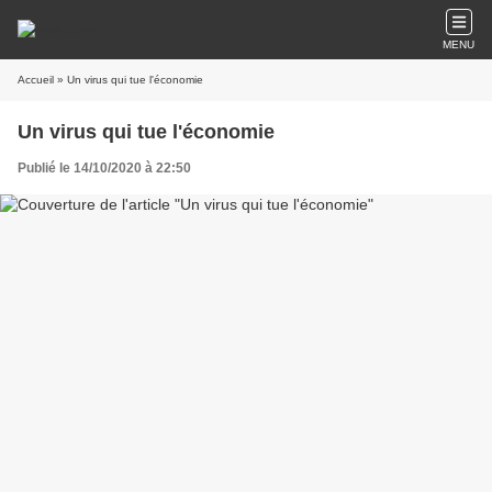
MENU
Accueil
» Un virus qui tue l'économie
Un virus qui tue l'économie
Publié le 14/10/2020 à 22:50