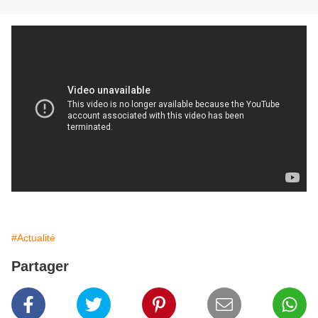
#Actualité
Partager