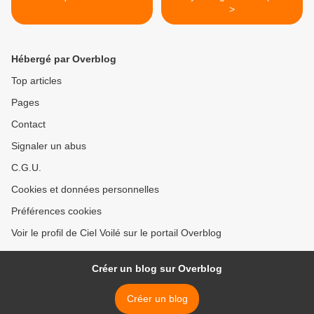
>
Hébergé par Overblog
Top articles
Pages
Contact
Signaler un abus
C.G.U.
Cookies et données personnelles
Préférences cookies
Voir le profil de Ciel Voilé sur le portail Overblog
Créer un blog sur Overblog
Créer un blog