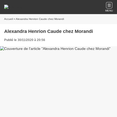
MENU
Accueil
» Alexandra Henrion Caude chez Morandi
Alexandra Henrion Caude chez Morandi
Publié le 30/11/2020 à 20:56