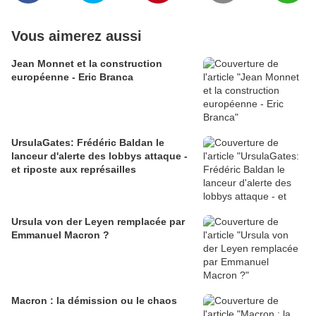
Vous aimerez aussi
Jean Monnet et la construction
européenne - Eric Branca
UrsulaGates: Frédéric Baldan le
lanceur d'alerte des lobbys attaque -
et riposte aux représailles
Ursula von der Leyen remplacée par
Emmanuel Macron ?
Macron : la démission ou le chaos