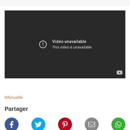
#Actualité
Partager