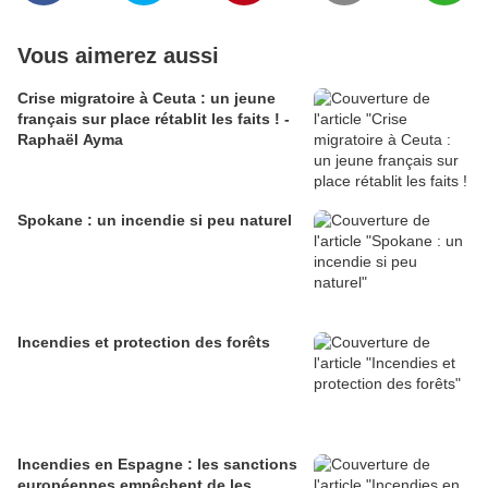
Vous aimerez aussi
Crise migratoire à Ceuta : un jeune
français sur place rétablit les faits ! -
Raphaël Ayma
Spokane : un incendie si peu naturel
Incendies et protection des forêts
Incendies en Espagne : les sanctions
européennes empêchent de les