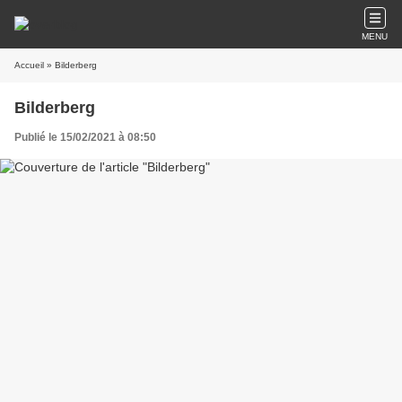
MENU
Accueil
» Bilderberg
Bilderberg
Publié le 15/02/2021 à 08:50