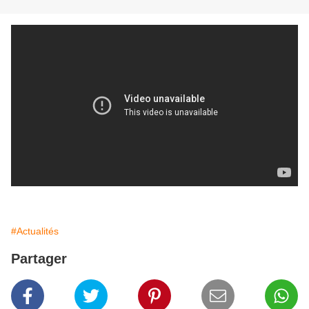
#Actualités
Partager