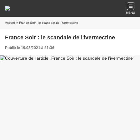
MENU
Accueil
» France Soir : le scandale de l'ivermectine
France Soir : le scandale de l'ivermectine
Publié le 19/03/2021 à 21:36