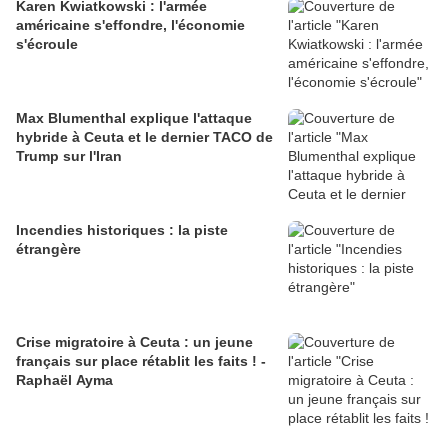
Karen Kwiatkowski : l'armée
américaine s'effondre, l'économie
s'écroule
Max Blumenthal explique l'attaque
hybride à Ceuta et le dernier TACO de
Trump sur l'Iran
Incendies historiques : la piste
étrangère
Crise migratoire à Ceuta : un jeune
français sur place rétablit les faits ! -
Raphaël Ayma