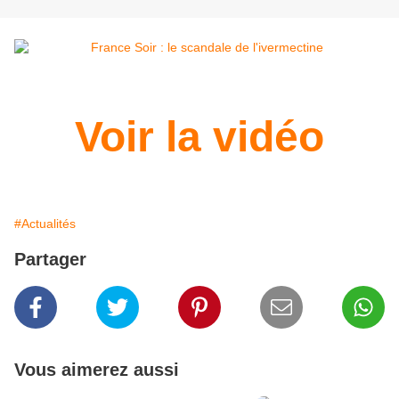
Voir la vidéo
#Actualités
Partager
Vous aimerez aussi