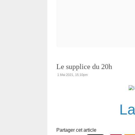
Le supplice du 20h
1 Mai 2021, 15:10pm
La
Partager cet article