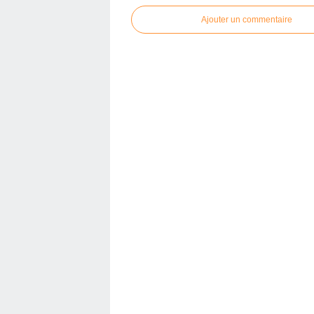
Ajouter un commentaire