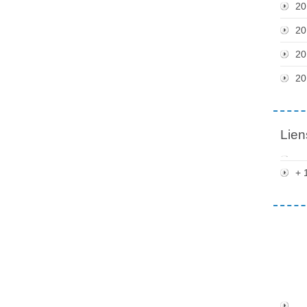
20
20
20
20
Lien
+ 