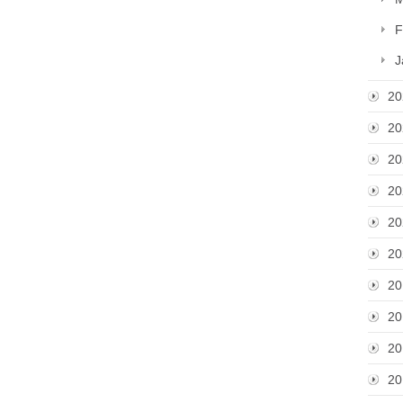
F
J
20
20
20
20
20
20
20
20
20
20