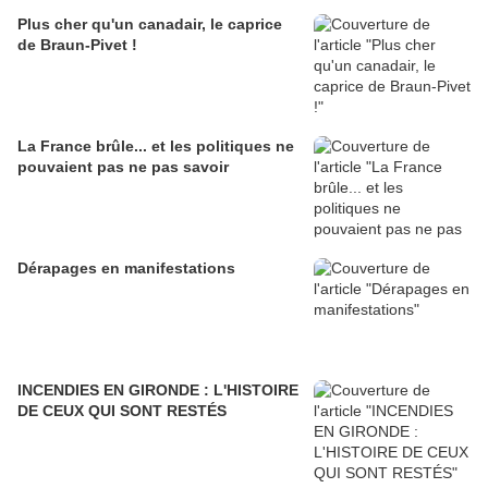
Plus cher qu'un canadair, le caprice
de Braun-Pivet !
La France brûle... et les politiques ne
pouvaient pas ne pas savoir
Dérapages en manifestations
INCENDIES EN GIRONDE : L'HISTOIRE
DE CEUX QUI SONT RESTÉS