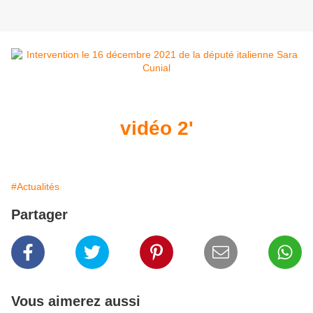
vidéo 2'
#Actualités
Partager
Vous aimerez aussi