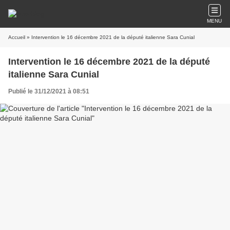
MENU
Accueil
» Intervention le 16 décembre 2021 de la député italienne Sara Cunial
Intervention le 16 décembre 2021 de la député
italienne Sara Cunial
Publié le 31/12/2021 à 08:51