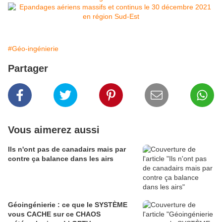
#Géo-ingénierie
Partager
Vous aimerez aussi
Ils n'ont pas de canadairs mais par
contre ça balance dans les airs
Géoingénierie : ce que le SYSTÈME
vous CACHE sur ce CHAOS