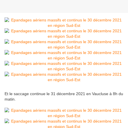
Et le saccage continue le 31 décembre 2021 en Vaucluse à 8h du
matin.