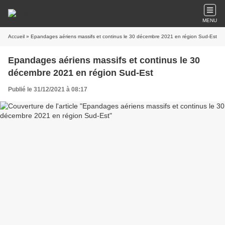
MENU
Accueil
» Epandages aériens massifs et continus le 30 décembre 2021 en région Sud-Est
Epandages aériens massifs et continus le 30
décembre 2021 en région Sud-Est
Publié le 31/12/2021 à 08:17