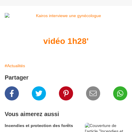
vidéo 1h28'
#Actualités
Partager
Vous aimerez aussi
Incendies et protection des forêts