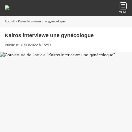
MENU
Accueil
» Kairos interviewe une gynécologue
Kairos interviewe une gynécologue
Publié le 31/03/2022 à 15:53