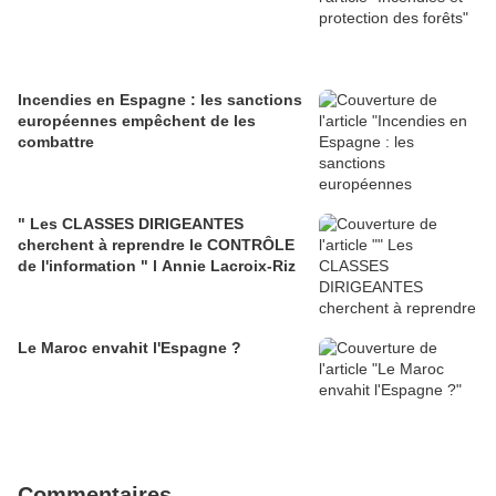
Incendies en Espagne : les sanctions
européennes empêchent de les
combattre
" Les CLASSES DIRIGEANTES
cherchent à reprendre le CONTRÔLE
de l'information " l Annie Lacroix-Riz
Le Maroc envahit l'Espagne ?
Commentaires