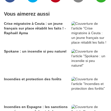
Vous aimerez aussi
Crise migratoire à Ceuta : un jeune
français sur place rétablit les faits ! -
Raphaël Ayma
Spokane : un incendie si peu naturel
Incendies et protection des forêts
Incendies en Espagne : les sanctions