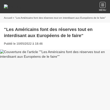
MENU
Accueil
» "Les Américains font des réserves tout en interdisant aux Européens de le faire"
"Les Américains font des réserves tout en
interdisant aux Européens de le faire"
Publié le 10/05/2022 à 18:46