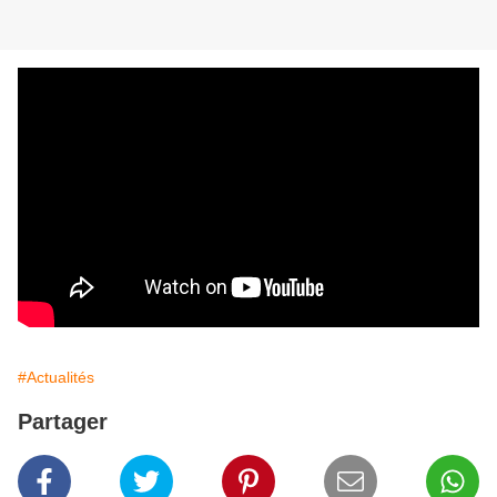
#Actualités
Partager