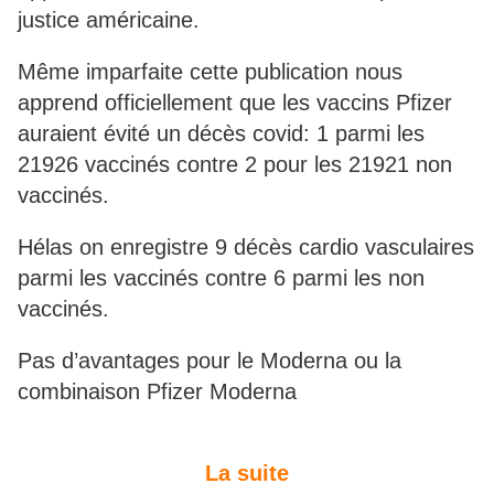
justice américaine.
Même imparfaite cette publication nous
apprend officiellement que les vaccins Pfizer
auraient évité un décès covid: 1 parmi les
21926 vaccinés contre 2 pour les 21921 non
vaccinés.
Hélas on enregistre 9 décès cardio vasculaires
parmi les vaccinés contre 6 parmi les non
vaccinés.
Pas d’avantages pour le Moderna ou la
combinaison Pfizer Moderna
La suite