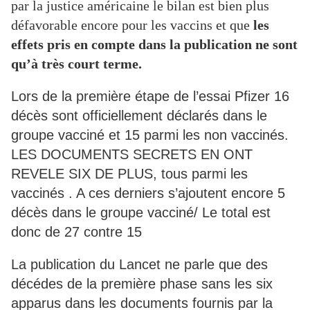
par la justice américaine le bilan est bien plus
défavorable encore pour les vaccins et que
les
effets pris en compte dans la publication ne sont
qu’à très court terme.
Lors de la première étape de l’essai Pfizer 16
décès sont officiellement déclarés dans le
groupe vacciné et 15 parmi les non vaccinés.
LES DOCUMENTS SECRETS EN ONT
REVELE SIX DE PLUS, tous parmi les
vaccinés . A ces derniers s’ajoutent encore 5
décès dans le groupe vacciné/ Le total est
donc de 27 contre 15
La publication du Lancet ne parle que des
décédes de la première phase sans les six
apparus dans les documents fournis par la