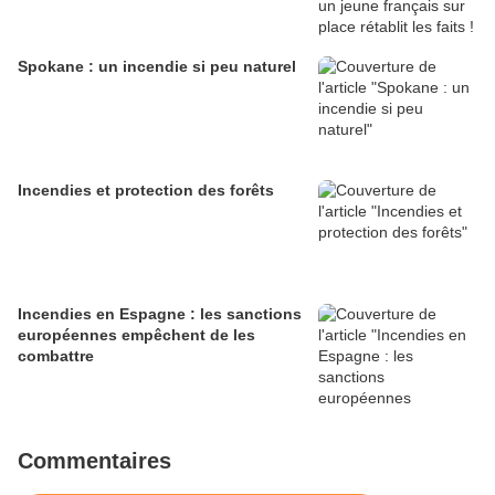
Spokane : un incendie si peu naturel
Incendies et protection des forêts
Incendies en Espagne : les sanctions
européennes empêchent de les
combattre
Commentaires