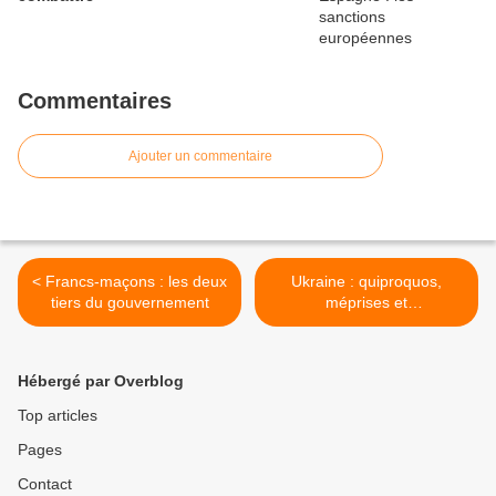
Commentaires
Ajouter un commentaire
< Francs-maçons : les deux
Ukraine : quiproquos,
tiers du gouvernement
méprises et
incompréhensions >
Hébergé par Overblog
Top articles
Pages
Contact