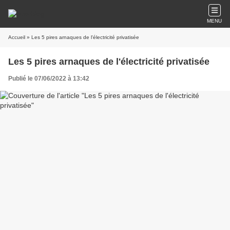
MENU
Accueil
» Les 5 pires arnaques de l'électricité privatisée
Les 5 pires arnaques de l'électricité privatisée
Publié le 07/06/2022 à 13:42