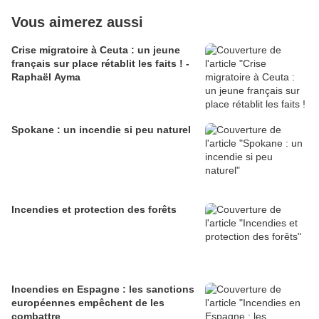
Vous aimerez aussi
Crise migratoire à Ceuta : un jeune
français sur place rétablit les faits ! -
Raphaël Ayma
Spokane : un incendie si peu naturel
Incendies et protection des forêts
Incendies en Espagne : les sanctions
européennes empêchent de les
combattre