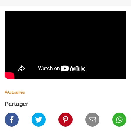
#Actualités
Partager