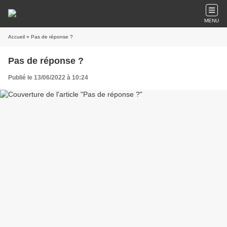
MENU
Accueil
» Pas de réponse ?
Pas de réponse ?
Publié le 13/06/2022 à 10:24