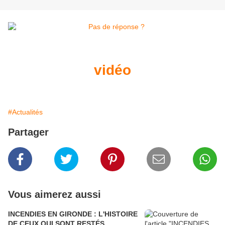
vidéo
#Actualités
Partager
Vous aimerez aussi
INCENDIES EN GIRONDE : L'HISTOIRE
DE CEUX QUI SONT RESTÉS