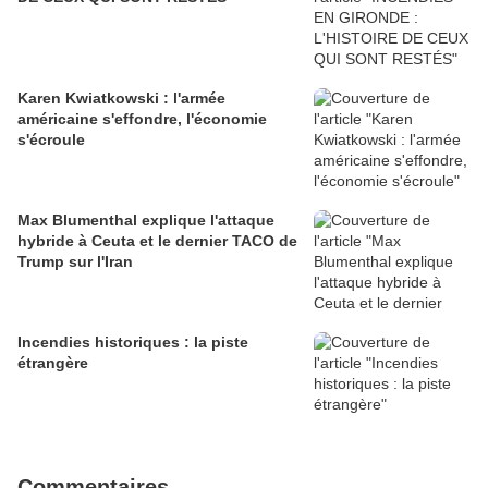
Karen Kwiatkowski : l'armée
américaine s'effondre, l'économie
s'écroule
Max Blumenthal explique l'attaque
hybride à Ceuta et le dernier TACO de
Trump sur l'Iran
Incendies historiques : la piste
étrangère
Commentaires