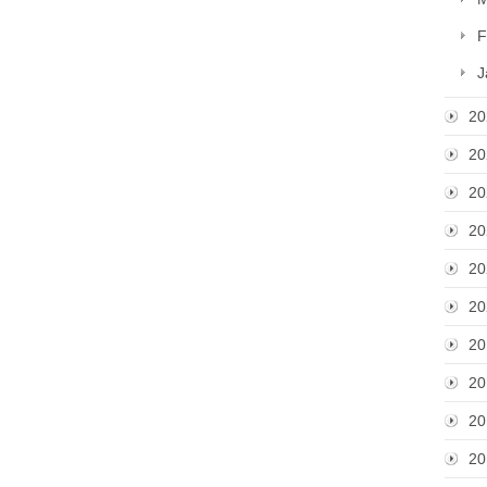
F
J
20
20
20
20
20
20
20
20
20
20