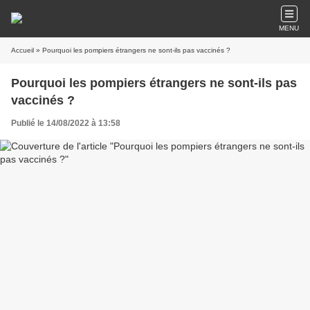
MENU
Accueil
» Pourquoi les pompiers étrangers ne sont-ils pas vaccinés ?
Pourquoi les pompiers étrangers ne sont-ils pas
vaccinés ?
Publié le 14/08/2022 à 13:58