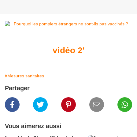
vidéo 2'
#Mesures sanitaires
Partager
Vous aimerez aussi