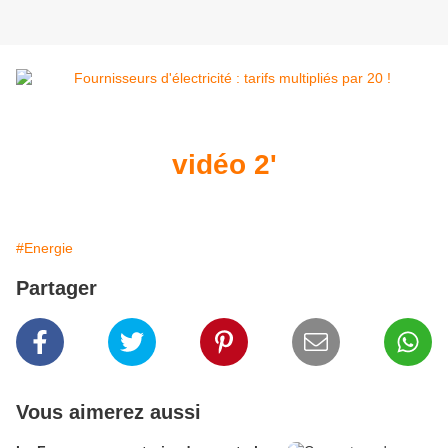
vidéo 2'
#Energie
Partager
Vous aimerez aussi