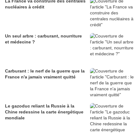
La France va construire des centrales
nucléaires à crédit
Un seul arbre : carburant, nourriture
et médecine ?
Carburant : le nerf de la guerre que la
France n'a jamais vraiment quitté
Le gazoduc reliant la Russie à la
Chine redessine la carte énergétique
mondiale