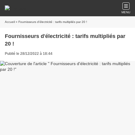
MENU
Accueil
» Fournisseurs d'électricité : tarifs multipliés par 20 !
Fournisseurs d'électricité : tarifs multipliés par
20 !
Publié le 28/12/2022 à 18:44