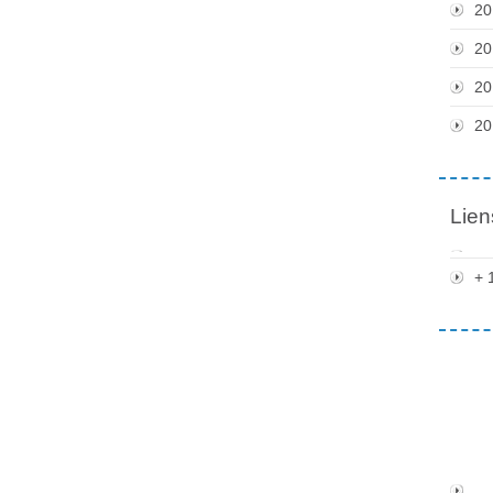
20
20
20
20
Lien
+ 