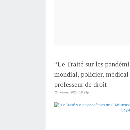
“Le Traité sur les pandémi
mondial, policier, médical 
professeur de droit
24 Février 2023, 18:29pm