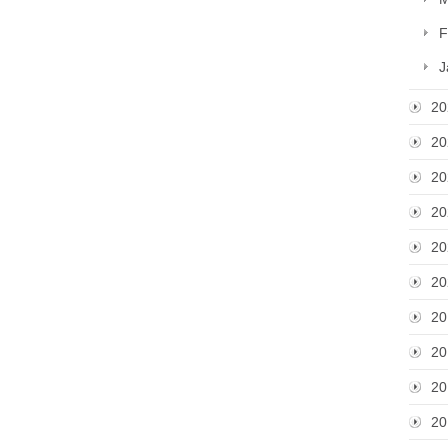
F
J
20
20
20
20
20
20
20
20
20
20