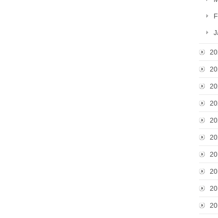
F
J
20
20
20
20
20
20
20
20
20
20