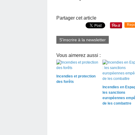
Partager cet article
Repo
S'inscrire à la newsletter
Vous aimerez aussi :
Incendies et protection
des forêts
Incendies en Espag
les sanctions
européennes empê
de les combattre