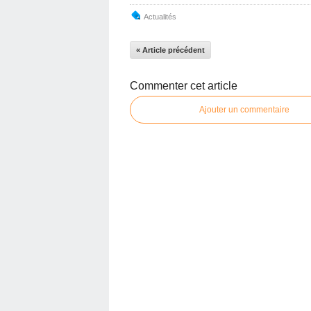
Actualités
« Article précédent
Commenter cet article
Ajouter un commentaire