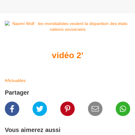
vidéo 2'
#Actualités
Partager
Vous aimerez aussi