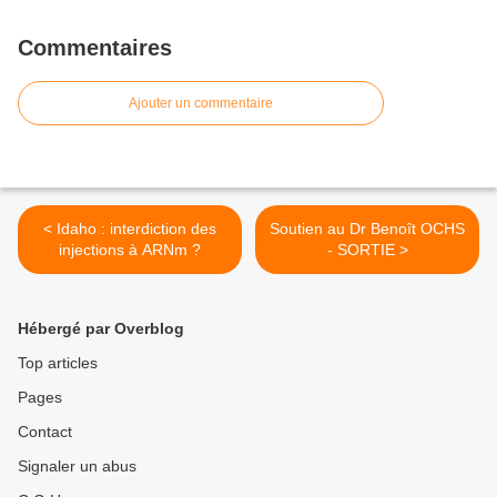
Commentaires
Ajouter un commentaire
< Idaho : interdiction des
Soutien au Dr Benoît OCHS
injections à ARNm ?
- SORTIE >
Hébergé par Overblog
Top articles
Pages
Contact
Signaler un abus