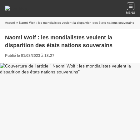
MENU
Accueil
» Naomi Wolf : les mondialistes veulent la disparition des états nations souverains
Naomi Wolf : les mondialistes veulent la
disparition des états nations souverains
Publié le 01/03/2023 à 18:27